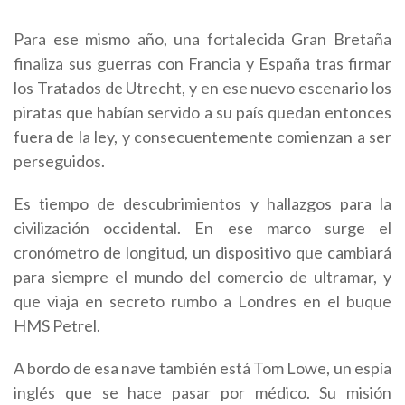
Para ese mismo año, una fortalecida Gran Bretaña
finaliza sus guerras con Francia y España tras firmar
los Tratados de Utrecht, y en ese nuevo escenario los
piratas que habían servido a su país quedan entonces
fuera de la ley, y consecuentemente comienzan a ser
perseguidos.
Es tiempo de descubrimientos y hallazgos para la
civilización occidental. En ese marco surge el
cronómetro de longitud, un dispositivo que cambiará
para siempre el mundo del comercio de ultramar, y
que viaja en secreto rumbo a Londres en el buque
HMS Petrel.
A bordo de esa nave también está Tom Lowe, un espía
inglés que se hace pasar por médico. Su misión