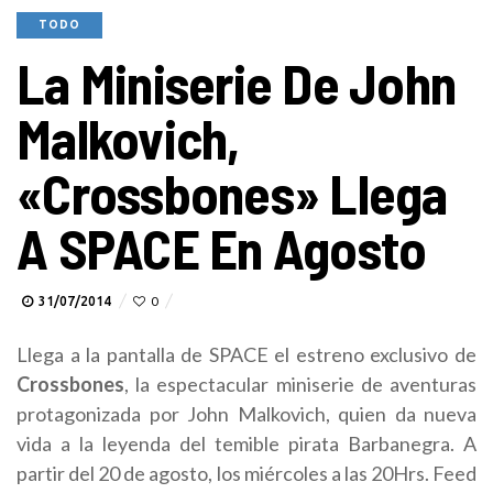
TODO
La Miniserie De John
Malkovich,
«Crossbones» Llega
A SPACE En Agosto
31/07/2014
0
Llega a la pantalla de SPACE el estreno exclusivo de
Crossbones
, la espectacular miniserie de aventuras
protagonizada por John Malkovich, quien da nueva
vida a la leyenda del temible pirata Barbanegra. A
partir del 20 de agosto, los miércoles a las 20Hrs.
Feed