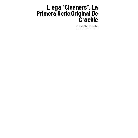
Llega "Cleaners", La
Primera Serie Original De
Crackle
Post Siguiente