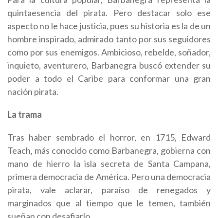
quintaesencia del pirata. Pero destacar solo ese
aspecto no le hace justicia, pues su historia es la de un
hombre inspirado, admirado tanto por sus seguidores
como por sus enemigos. Ambicioso, rebelde, soñador,
inquieto, aventurero, Barbanegra buscó extender su
poder a todo el Caribe para conformar una gran
nación pirata.
La trama
Tras haber sembrado el horror, en 1715, Edward
Teach, más conocido como Barbanegra, gobierna con
mano de hierro la isla secreta de Santa Campana,
primera democracia de América. Pero una democracia
pirata, vale aclarar, paraíso de renegados y
marginados que al tiempo que le temen, también
sueñan con desafiarlo.