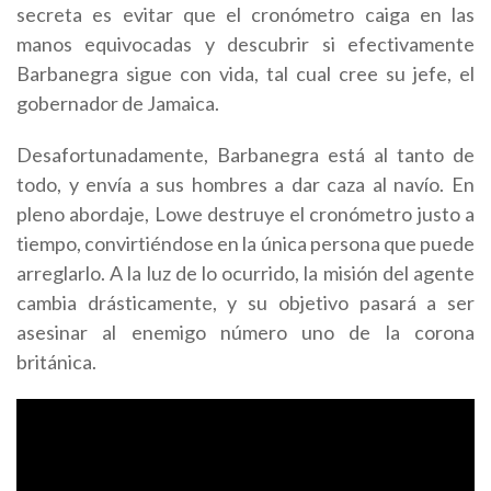
secreta es evitar que el cronómetro caiga en las
manos equivocadas y descubrir si efectivamente
Barbanegra sigue con vida, tal cual cree su jefe, el
gobernador de Jamaica.
Desafortunadamente, Barbanegra está al tanto de
todo, y envía a sus hombres a dar caza al navío. En
pleno abordaje, Lowe destruye el cronómetro justo a
tiempo, convirtiéndose en la única persona que puede
arreglarlo. A la luz de lo ocurrido, la misión del agente
cambia drásticamente, y su objetivo pasará a ser
asesinar al enemigo número uno de la corona
británica.