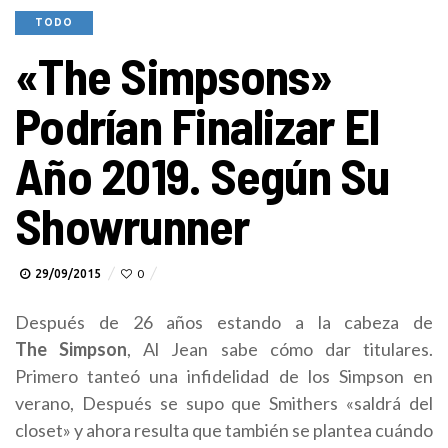
TODO
«The Simpsons»
Podrían Finalizar El
Año 2019. Según Su
Showrunner
29/09/2015
0
Después de 26 años estando a la cabeza de
The Simpson
, Al Jean sabe cómo dar titulares.
Primero tanteó una infidelidad de los Simpson en
verano, Después se supo que Smithers «saldrá del
closet» y ahora resulta que también se plantea cuándo