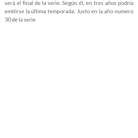
será el final de la serie. Según él, en tres años podría
emitirse la última temporada. Justo en la año numero
30 de la serie