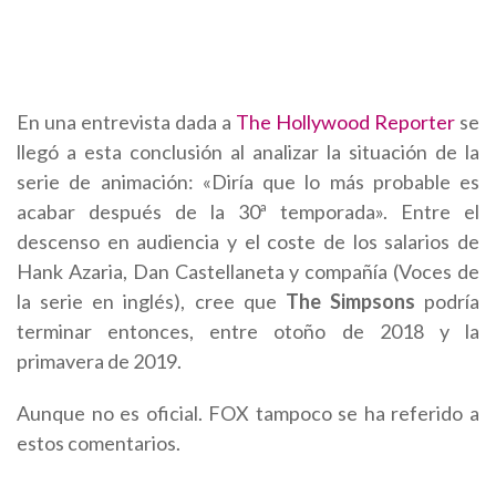
En una entrevista dada a
The Hollywood Reporter
se
llegó a esta conclusión al analizar la situación de la
serie de animación: «Diría que lo más probable es
acabar después de la 30ª temporada». Entre el
descenso en audiencia y el coste de los salarios de
Hank Azaria, Dan Castellaneta y compañía (Voces de
la serie en inglés), cree que
The Simpsons
podría
terminar entonces, entre otoño de 2018 y la
primavera de 2019.
Aunque no es oficial. FOX tampoco se ha referido a
estos comentarios.