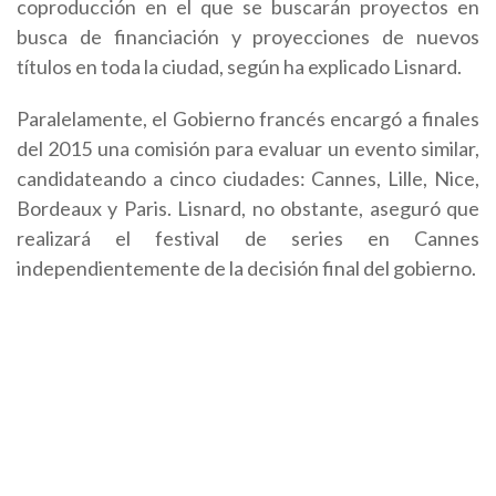
coproducción en el que se buscarán proyectos en
busca de financiación y proyecciones de nuevos
títulos en toda la ciudad, según ha explicado Lisnard.
Paralelamente, el Gobierno francés encargó a finales
del 2015 una comisión para evaluar un evento similar,
candidateando a cinco ciudades: Cannes, Lille, Nice,
Bordeaux y Paris. Lisnard, no obstante, aseguró que
realizará el festival de series en Cannes
independientemente de la decisión final del gobierno.