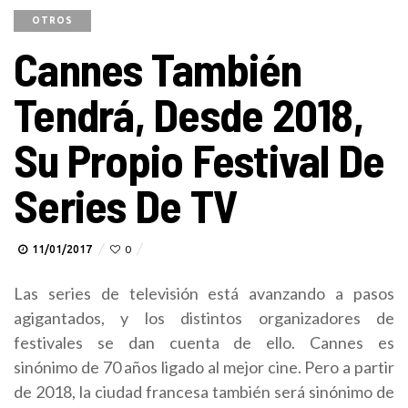
OTROS
Cannes También
Tendrá, Desde 2018,
Su Propio Festival De
Series De TV
11/01/2017
0
Las series de televisión está avanzando a pasos
agigantados, y los distintos organizadores de
festivales se dan cuenta de ello. Cannes es
sinónimo de 70 años ligado al mejor cine. Pero a partir
de 2018, la ciudad francesa también será sinónimo de