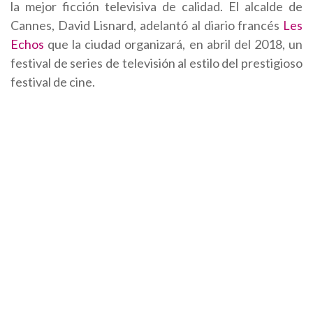
la mejor ficción televisiva de calidad. El alcalde de
Cannes, David Lisnard, adelantó al diario francés
Les
Echos
que la ciudad organizará, en abril del 2018, un
festival de series de televisión al estilo del prestigioso
festival de cine.