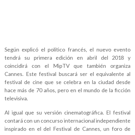
Según explicó el político francés, el nuevo evento
tendrá su primera edición en abril del 2018 y
coincidirá con el MipTV que también organiza
Cannes. Este festival buscará ser el equivalente al
festival de cine que se celebra en la ciudad desde
hace más de 70 años, pero en el mundo de la ficción
televisiva.
Al igual que su versión cinematográfica. El festival
contará con un concurso internacional independiente
inspirado en el del Festival de Cannes, un foro de