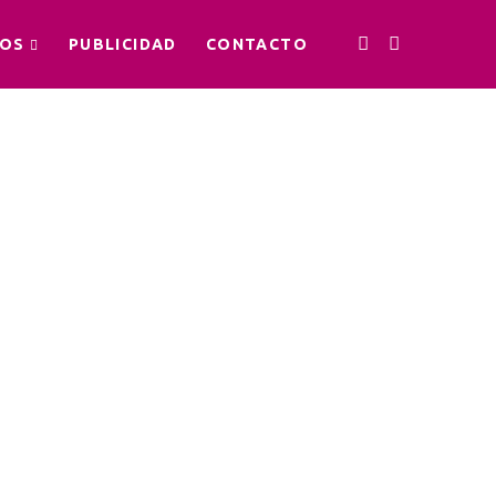
OS
PUBLICIDAD
CONTACTO