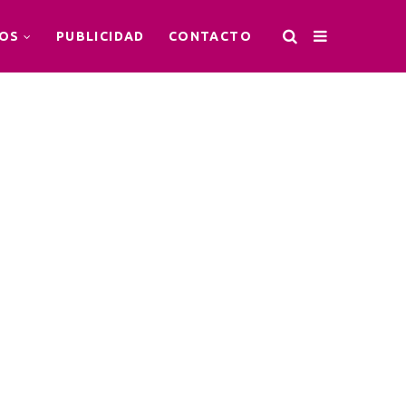
OS
PUBLICIDAD
CONTACTO