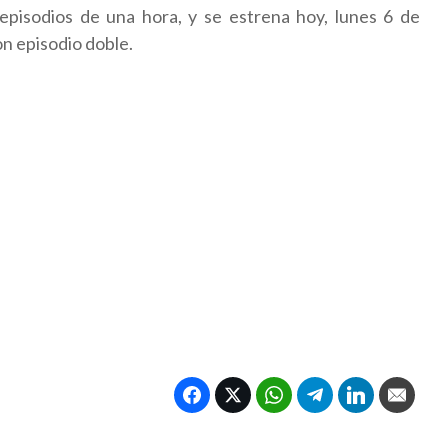
episodios de una hora, y se estrena hoy, lunes 6 de
on episodio doble.