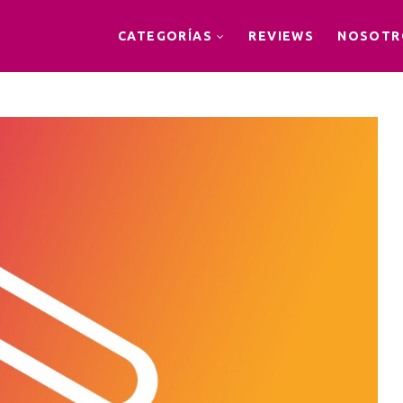
CATEGORÍAS
REVIEWS
NOSOTR