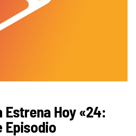
 Estrena Hoy «24:
 Episodio