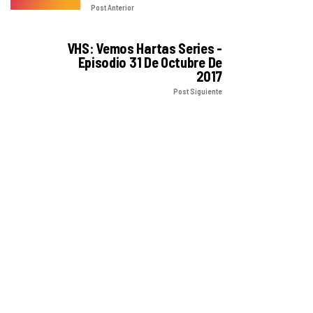
Post Anterior
VHS: Vemos Hartas Series -
Episodio 31 De Octubre De
2017
Post Siguiente