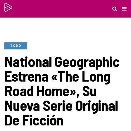
TODO
National Geographic
Estrena «The Long
Road Home», Su
Nueva Serie Original
De Ficción