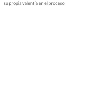
su propia valentía en el proceso.