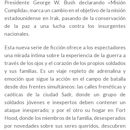
Presidente George W. Bush declarando «Misión
Cumplida», marca un cambio en el objetivo de la misión
estadounidense en Irak, pasando de la conservación
de la paz a una lucha contra los insurgentes
nacionales.
Esta nueva serie de ficción ofrece a los espectadores
una mirada íntima sobre la experiencia de la guerra a
través de los ojos y el corazón de los propios soldados
y sus familias. Es un viaje repleto de adrenalina y
emoción que sigue la acción en el campo de batalla
desde dos frentes simultáneos: las calles frenéticas y
caóticas de la ciudad Sadr, donde un grupo de
soldados jóvenes e inexpertos deben contener un
ataque inesperado; y por el otro su hogar en Fort
Hood, donde los miembros de la familia, desesperados
por novedades sobre sus seres queridos, descubren