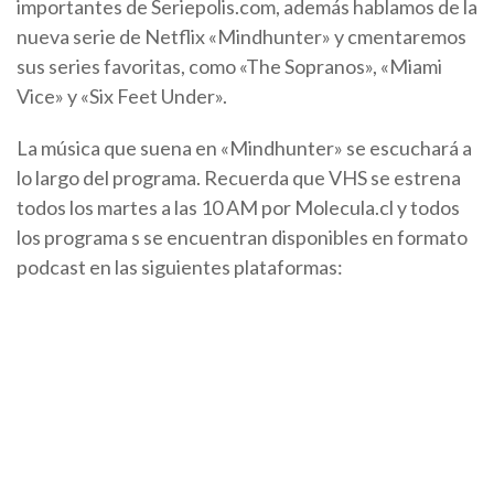
importantes de Seriepolis.com, además hablamos de la
nueva serie de Netflix «Mindhunter» y cmentaremos
sus series favoritas, como «The Sopranos», «Miami
Vice» y «Six Feet Under».
La música que suena en «Mindhunter» se escuchará a
lo largo del programa. Recuerda que VHS se estrena
todos los martes a las 10 AM por Molecula.cl y todos
los programa s se encuentran disponibles en formato
podcast en las siguientes plataformas: