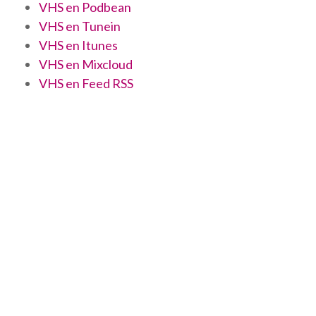
VHS en Podbean
VHS en Tunein
VHS en Itunes
VHS en Mixcloud
VHS en Feed RSS