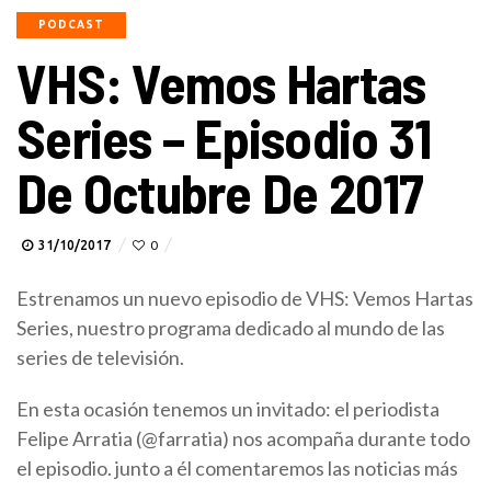
PODCAST
VHS: Vemos Hartas
Series – Episodio 31
De Octubre De 2017
31/10/2017
0
Estrenamos un nuevo episodio de VHS: Vemos Hartas
Series, nuestro programa dedicado al mundo de las
series de televisión.
En esta ocasión tenemos un invitado: el periodista
Felipe Arratia (@farratia) nos acompaña durante todo
el episodio. junto a él comentaremos las noticias más