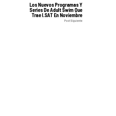
Los Nuevos Programas Y
Series De Adult Swim Que
Trae I.SAT En Noviembre
Post Siguiente