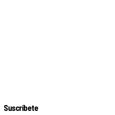
Suscríbete