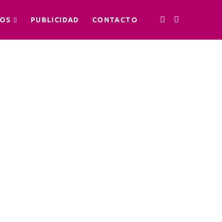
OS
PUBLICIDAD
CONTACTO