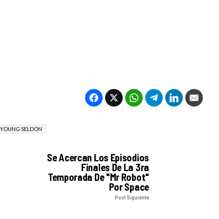
YOUNG SELDON
Se Acercan Los Episodios
Finales De La 3ra
Temporada De "Mr Robot"
Por Space
Post Siguiente