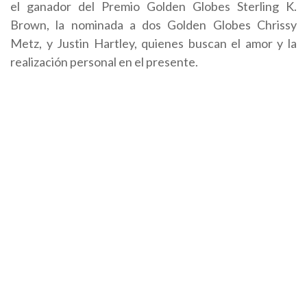
el ganador del Premio Golden Globes Sterling K.
Brown, la nominada a dos Golden Globes Chrissy
Metz, y Justin Hartley, quienes buscan el amor y la
realización personal en el presente.