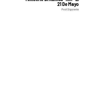
21 De Mayo
Post Siguiente