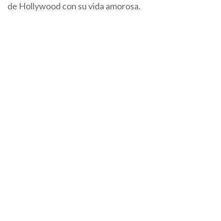
de Hollywood con su vida amorosa.