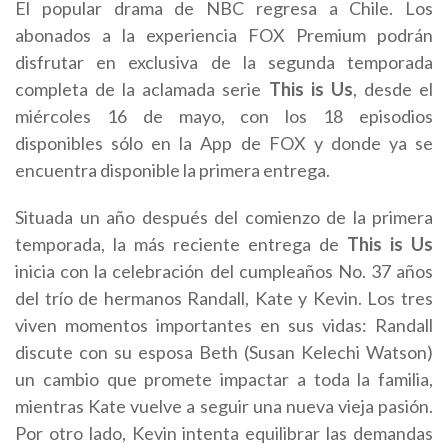
El popular drama de NBC regresa a Chile. Los
abonados a la experiencia FOX Premium podrán
disfrutar en exclusiva de la segunda temporada
completa de la aclamada serie
This is Us
, desde el
miércoles 16 de mayo, con los 18 episodios
disponibles sólo en la App de FOX y donde ya se
encuentra disponible la primera entrega.
Situada un año después del comienzo de la primera
temporada, la más reciente entrega de
This is Us
inicia con la celebración del cumpleaños No. 37 años
del trío de hermanos Randall, Kate y Kevin. Los tres
viven momentos importantes en sus vidas: Randall
discute con su esposa Beth (Susan Kelechi Watson)
un cambio que promete impactar a toda la familia,
mientras Kate vuelve a seguir una nueva vieja pasión.
Por otro lado, Kevin intenta equilibrar las demandas