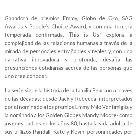
Ganadora de premios Emmy, Globo de Oro, SAG
Awards y People’s Choice Award, y con una tercera
temporada confirmada,
This is Us
” explora la
complejidad de las relaciones humanas a través de la
mirada de personajes entrañables y reales y, con una
narrativa innovadora y profunda, desafía las
presunciones cotidianas acerca de las personas que
uno cree conocer.
La serie sigue la historia de la familia Pearson a través
de las décadas: desde Jack y Rebecca -interpretados
por el nominado a los premios Emmy Milo Ventimiglia y
la nominada a los Golden Globes Mandy Moore- como
jóvenes padres en los años 80, hasta la vida adulta de
sus trillizos Randall, Kate y Kevin, personificados por