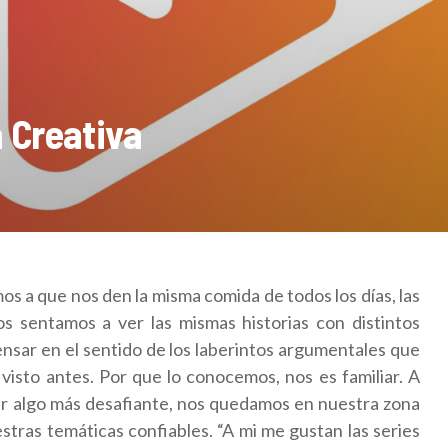
 Creativa
 a que nos den la misma comida de todos los días, las
s sentamos a ver las mismas historias con distintos
nsar en el sentido de los laberintos argumentales que
visto antes. Por que lo conocemos, nos es familiar. A
 algo más desafiante, nos quedamos en nuestra zona
stras temáticas confiables. “A mi me gustan las series