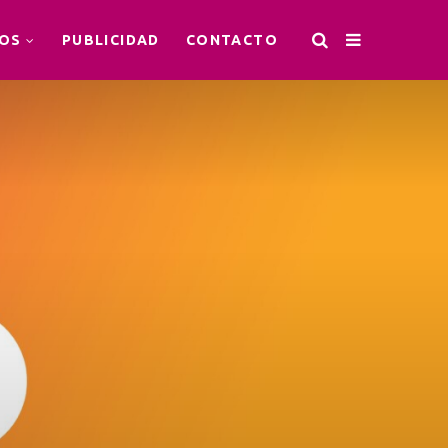
OS
PUBLICIDAD
CONTACTO