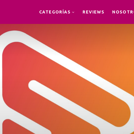
CATEGORÍAS
REVIEWS
NOSOTR