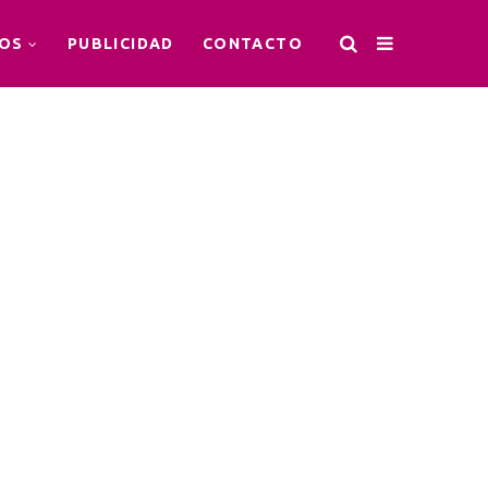
OS
PUBLICIDAD
CONTACTO