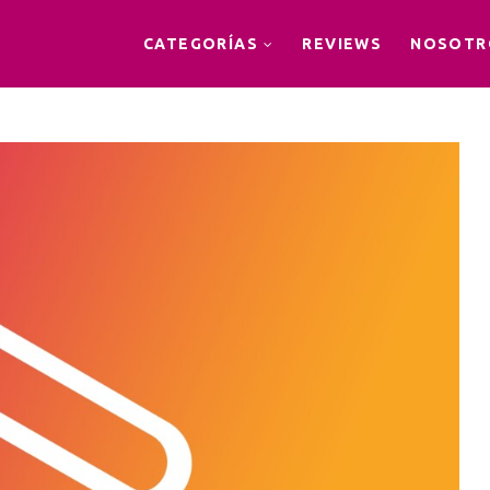
CATEGORÍAS
REVIEWS
NOSOTR