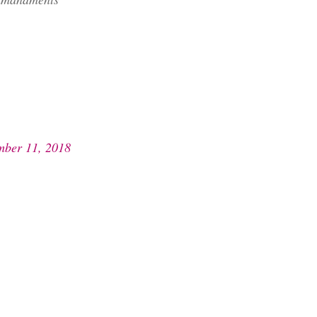
ber 11, 2018