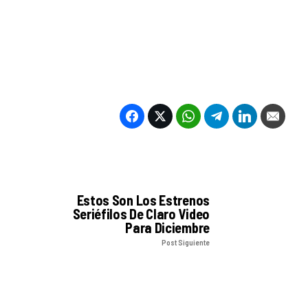
Estos Son Los Estrenos
Seriéfilos De Claro Video
Para Diciembre
Post Siguiente