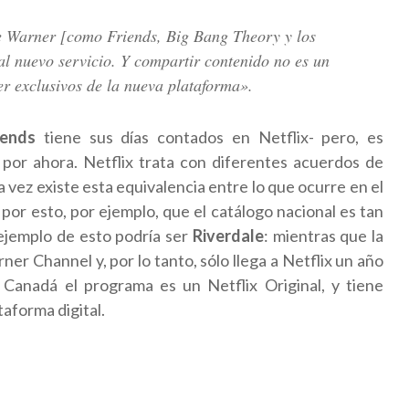
de Warner [como Friends, Big Bang Theory y los
 nuevo servicio. Y compartir contenido no es un
r exclusivos de la nueva plataforma».
iends
tiene sus días contados en Netflix- pero, es
 por ahora. Netflix trata con diferentes acuerdos de
ra vez existe esta equivalencia entre lo que ocurre en el
 por esto, por ejemplo, que el catálogo nacional es tan
ejemplo de esto podría ser
Riverdale
: mientras que la
er Channel y, por lo tanto, sólo llega a Netflix un año
 Canadá el programa es un Netflix Original, y tiene
aforma digital.