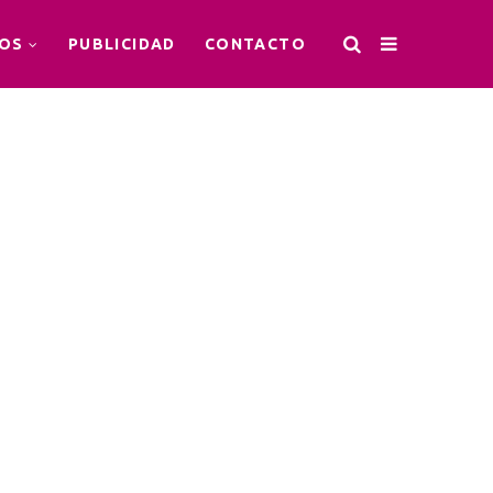
OS
PUBLICIDAD
CONTACTO