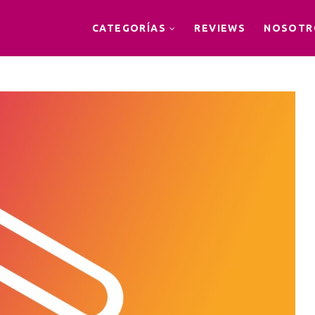
CATEGORÍAS
REVIEWS
NOSOTR