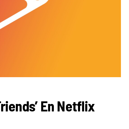
riends’ En Netflix