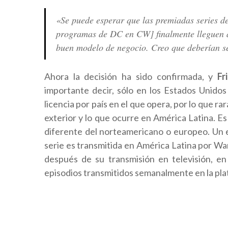
«Se puede esperar que las premiadas series 
programas de DC en CW] finalmente lleguen al
buen modelo de negocio. Creo que deberían se
Ahora la decisión ha sido confirmada, y
Fr
importante decir, sólo en los Estados Unidos
licencia por país en el que opera, por lo que ra
exterior y lo que ocurre en América Latina. Es
diferente del norteamericano o europeo. Un 
serie es transmitida en América Latina por Warn
después de su transmisión en televisión, en
episodios transmitidos semanalmente en la plat