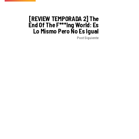
[REVIEW TEMPORADA 2] The
End Of The F***ing World: Es
Lo Mismo Pero No Es Igual
Post Siguiente