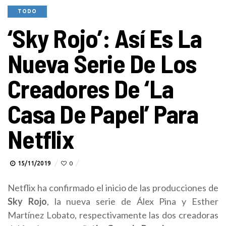
TODO
‘Sky Rojo’: Así Es La
Nueva Serie De Los
Creadores De ‘La
Casa De Papel’ Para
Netflix
15/11/2019
0
Netflix ha confirmado el inicio de las producciones de
Sky Rojo
, la nueva serie de Álex Pina y Esther
Martínez Lobato, respectivamente las dos creadoras