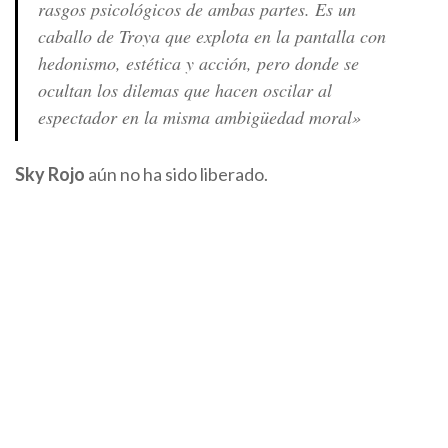
rasgos psicológicos de ambas partes. Es un
caballo de Troya que explota en la pantalla con
hedonismo, estética y acción, pero donde se
ocultan los dilemas que hacen oscilar al
espectador en la misma ambigüedad moral»
Sky Rojo
aún no ha sido liberado.