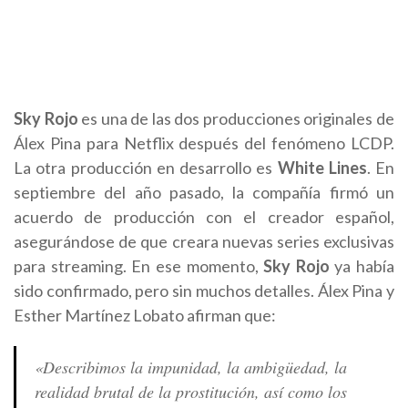
Sky Rojo
es una de las dos producciones originales de
Álex Pina para Netflix después del fenómeno LCDP.
La otra producción en desarrollo es
White Lines
. En
septiembre del año pasado, la compañía firmó un
acuerdo de producción con el creador español,
asegurándose de que creara nuevas series exclusivas
para streaming. En ese momento,
Sky Rojo
ya había
sido confirmado, pero sin muchos detalles. Álex Pina y
Esther Martínez Lobato afirman que:
«Describimos la impunidad, la ambigüedad, la
realidad brutal de la prostitución, así como los