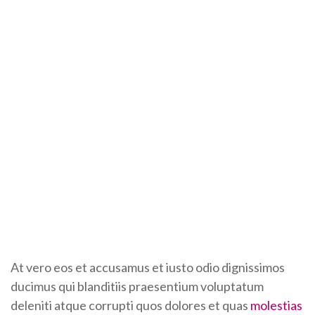
At vero eos et accusamus et iusto odio dignissimos
ducimus qui blanditiis praesentium voluptatum
deleniti atque corrupti quos dolores et quas
molestias