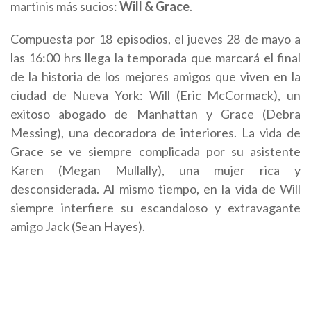
martinis más sucios:
Will & Grace
.
Compuesta por 18 episodios, el jueves 28 de mayo a
las 16:00 hrs llega la temporada que marcará el final
de la historia de los mejores amigos que viven en la
ciudad de Nueva York: Will (Eric McCormack), un
exitoso abogado de Manhattan y Grace (Debra
Messing), una decoradora de interiores. La vida de
Grace se ve siempre complicada por su asistente
Karen (Megan Mullally), una mujer rica y
desconsiderada. Al mismo tiempo, en la vida de Will
siempre interfiere su escandaloso y extravagante
amigo Jack (Sean Hayes).