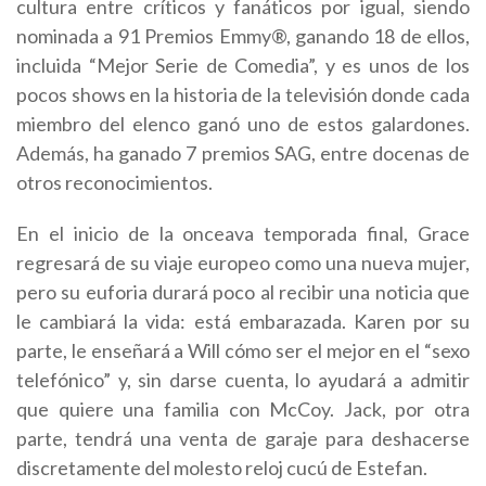
cultura entre críticos y fanáticos por igual, siendo
nominada a 91 Premios Emmy®, ganando 18 de ellos,
incluida “Mejor Serie de Comedia”, y es unos de los
pocos shows en la historia de la televisión donde cada
miembro del elenco ganó uno de estos galardones.
Además, ha ganado 7 premios SAG, entre docenas de
otros reconocimientos.
En el inicio de la onceava temporada final, Grace
regresará de su viaje europeo como una nueva mujer,
pero su euforia durará poco al recibir una noticia que
le cambiará la vida: está embarazada. Karen por su
parte, le enseñará a Will cómo ser el mejor en el “sexo
telefónico” y, sin darse cuenta, lo ayudará a admitir
que quiere una familia con McCoy. Jack, por otra
parte, tendrá una venta de garaje para deshacerse
discretamente del molesto reloj cucú de Estefan.