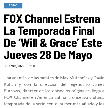
TODO
FOX Channel Estrena
La Temporada Final
De ‘Will & Grace’ Este
Jueves 28 De Mayo
27/05/2020
0
Una vez más, de las mentes de Max Mutchnick y David
Kohan y con la dirección del legendario James
Burrows, director de los episodios originales, llega a
FOX Channel en América Latina la onceava y última
temporada de la serie con el humor más afilado y los