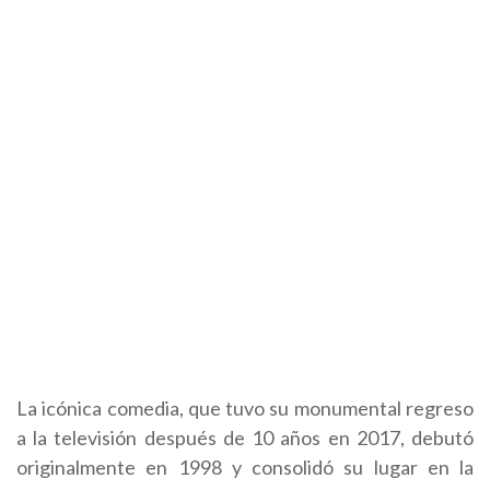
La icónica comedia, que tuvo su monumental regreso
a la televisión después de 10 años en 2017, debutó
originalmente en 1998 y consolidó su lugar en la