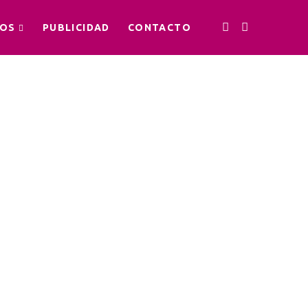
OS
PUBLICIDAD
CONTACTO