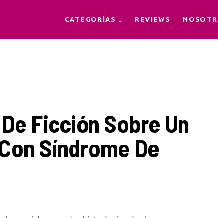
CATEGORÍAS
REVIEWS
NOSOTR
 De Ficción Sobre Un
 Con Síndrome De