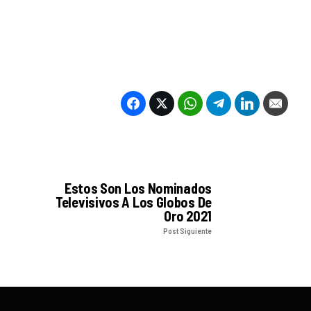
Estos Son Los Nominados
Televisivos A Los Globos De
Oro 2021
Post Siguiente