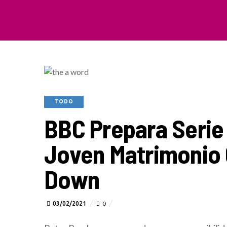
TODO
BBC Prepara Serie
Joven Matrimonio
Down
03/02/2021
0