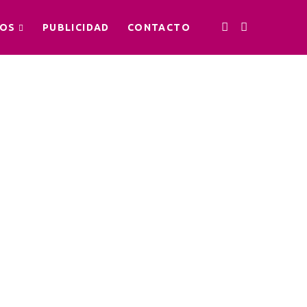
OS
PUBLICIDAD
CONTACTO