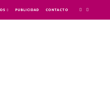
OS
PUBLICIDAD
CONTACTO