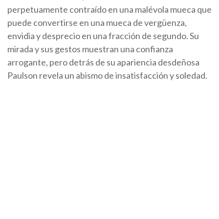
perpetuamente contraído en una malévola mueca que
puede convertirse en una mueca de vergüenza,
envidia y desprecio en una fracción de segundo. Su
mirada y sus gestos muestran una confianza
arrogante, pero detrás de su apariencia desdeñosa
Paulson revela un abismo de insatisfacción y soledad.