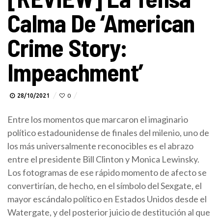
Calma De ‘American
Crime Story:
Impeachment’
28/10/2021
0
Entre los momentos que marcaron el imaginario
político estadounidense de finales del milenio, uno de
los más universalmente reconocibles es el abrazo
entre el presidente Bill Clinton y Monica Lewinsky.
Los fotogramas de ese rápido momento de afecto se
convertirían, de hecho, en el símbolo del Sexgate, el
mayor escándalo político en Estados Unidos desde el
Watergate, y del posterior juicio de destitución al que