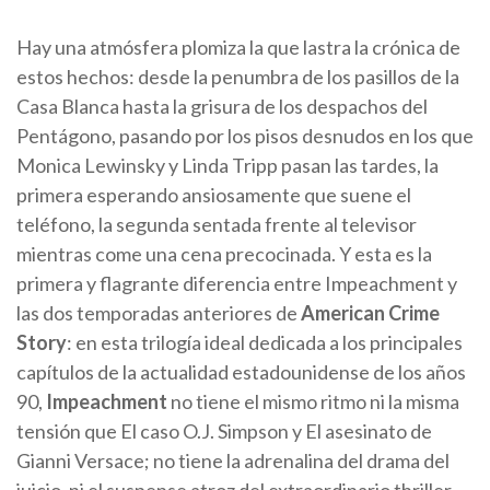
Hay una atmósfera plomiza la que lastra la crónica de
estos hechos: desde la penumbra de los pasillos de la
Casa Blanca hasta la grisura de los despachos del
Pentágono, pasando por los pisos desnudos en los que
Monica Lewinsky y Linda Tripp pasan las tardes, la
primera esperando ansiosamente que suene el
teléfono, la segunda sentada frente al televisor
mientras come una cena precocinada. Y esta es la
primera y flagrante diferencia entre Impeachment y
las dos temporadas anteriores de
American Crime
Story
: en esta trilogía ideal dedicada a los principales
capítulos de la actualidad estadounidense de los años
90,
Impeachment
no tiene el mismo ritmo ni la misma
tensión que El caso O.J. Simpson y El asesinato de
Gianni Versace; no tiene la adrenalina del drama del