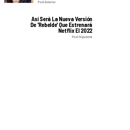
Post Anterior
Así Será La Nueva Versión
De 'Rebelde' Que Estrenará
Netflix El 2022
Post Siguiente