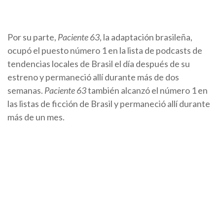
Por su parte,
Paciente 63
, la adaptación brasileña,
ocupó el puesto número 1 en la lista de podcasts de
tendencias locales de Brasil el día después de su
estreno y permaneció allí durante más de dos
semanas.
Paciente 63
también alcanzó el número 1 en
las listas de ficción de Brasil y permaneció allí durante
más de un mes.