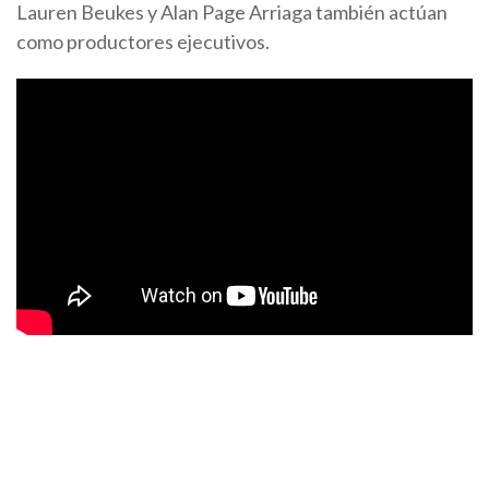
Lauren Beukes y Alan Page Arriaga también actúan
como productores ejecutivos.