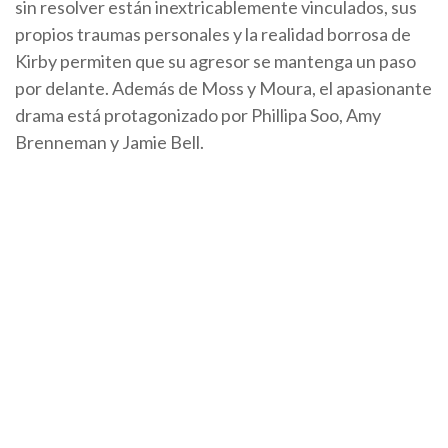
sin resolver están inextricablemente vinculados, sus
propios traumas personales y la realidad borrosa de
Kirby permiten que su agresor se mantenga un paso
por delante. Además de Moss y Moura, el apasionante
drama está protagonizado por Phillipa Soo, Amy
Brenneman y Jamie Bell.