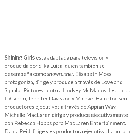
Shining Girls
está adaptada para televisión y
producida por Silka Luisa, quien también se
desempeña como
showrunner
. Elisabeth Moss
protagoniza, dirige y produce a través de Love and
Squalor Pictures, junto a Lindsey McManus. Leonardo
DiCaprio, Jennifer Davisson y Michael Hampton son
productores ejecutivos a través de Appian Way.
Michelle MacLaren dirige y produce ejecutivamente
con Rebecca Hobbs para MacLaren Entertainment.
Daina Reid dirige y es productora ejecutiva. La autora