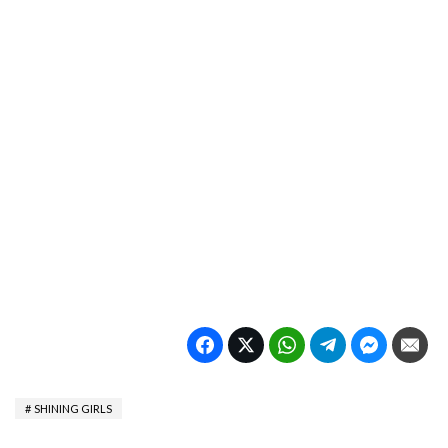
SHINING GIRLS