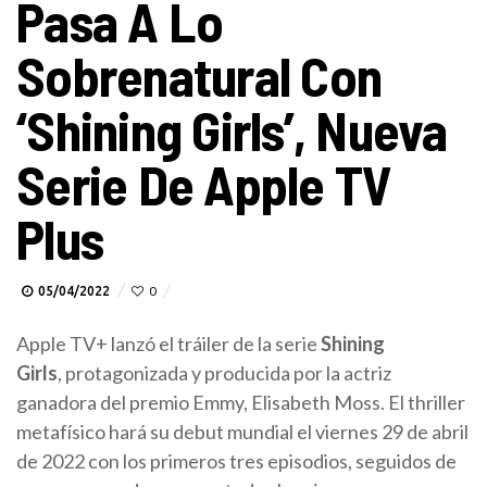
Pasa A Lo
Sobrenatural Con
‘Shining Girls’, Nueva
Serie De Apple TV
Plus
05/04/2022
0
Apple TV+ lanzó el tráiler de la serie
Shining
Girls
, protagonizada y producida por la actriz
ganadora del premio Emmy, Elisabeth Moss. El thriller
metafísico hará su debut mundial el viernes 29 de abril
de 2022 con los primeros tres episodios, seguidos de