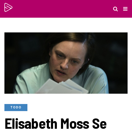
TODO
Elisabeth Moss Se