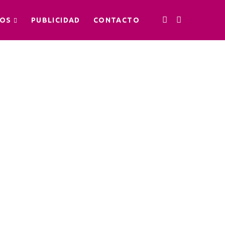
OS
PUBLICIDAD
CONTACTO