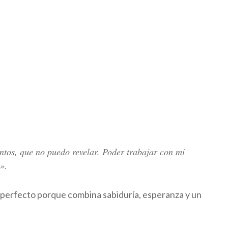
ntos, que no puedo revelar. Poder trabajar con mi
».
s perfecto porque combina sabiduría, esperanza y un