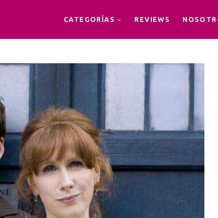
CATEGORÍAS
REVIEWS
NOSOTR