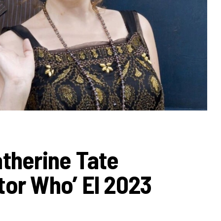
therine Tate
tor Who’ El 2023