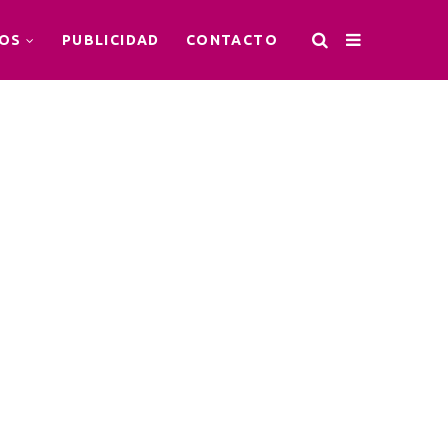
OS
PUBLICIDAD
CONTACTO