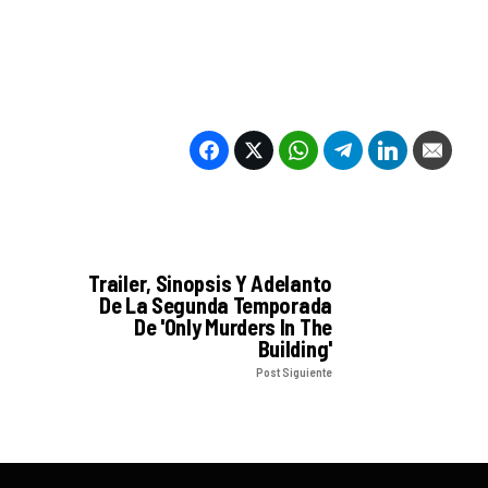
Trailer, Sinopsis Y Adelanto
De La Segunda Temporada
De 'Only Murders In The
Building'
Post Siguiente