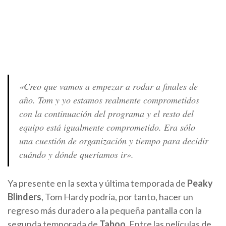
«Creo que vamos a empezar a rodar a finales de
año. Tom y yo estamos realmente comprometidos
con la continuación del programa y el resto del
equipo está igualmente comprometido. Era sólo
una cuestión de organización y tiempo para decidir
cuándo y dónde queríamos ir».
Ya presente en la sexta y última temporada de
Peaky
Blinders
, Tom Hardy podría, por tanto, hacer un
regreso más duradero a la pequeña pantalla con la
segunda temporada de
Taboo
. Entre las películas de