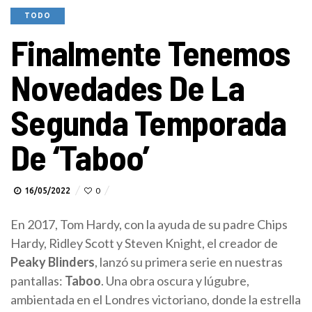
TODO
Finalmente Tenemos
Novedades De La
Segunda Temporada
De ‘Taboo’
16/05/2022
0
En 2017, Tom Hardy, con la ayuda de su padre Chips
Hardy, Ridley Scott y Steven Knight, el creador de
Peaky Blinders
, lanzó su primera serie en nuestras
pantallas:
Taboo
. Una obra oscura y lúgubre,
ambientada en el Londres victoriano, donde la estrella