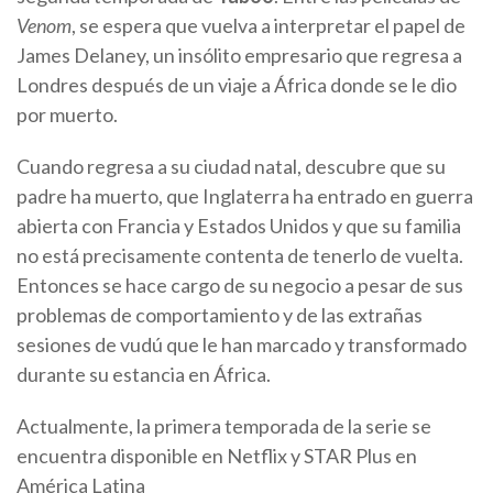
Venom
, se espera que vuelva a interpretar el papel de
James Delaney, un insólito empresario que regresa a
Londres después de un viaje a África donde se le dio
por muerto.
Cuando regresa a su ciudad natal, descubre que su
padre ha muerto, que Inglaterra ha entrado en guerra
abierta con Francia y Estados Unidos y que su familia
no está precisamente contenta de tenerlo de vuelta.
Entonces se hace cargo de su negocio a pesar de sus
problemas de comportamiento y de las extrañas
sesiones de vudú que le han marcado y transformado
durante su estancia en África.
Actualmente, la primera temporada de la serie se
encuentra disponible en Netflix y STAR Plus en
América Latina