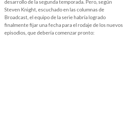
desarrollo de la segunda temporada. Pero, según
Steven Knight, escuchado en las columnas de
Broadcast, el equipo de la serie habría logrado
finalmente fijar una fecha para el rodaje de los nuevos
episodios, que debería comenzar pronto: