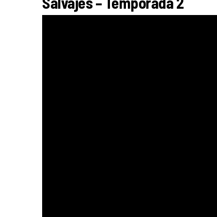
Salvajes – Temporada 2