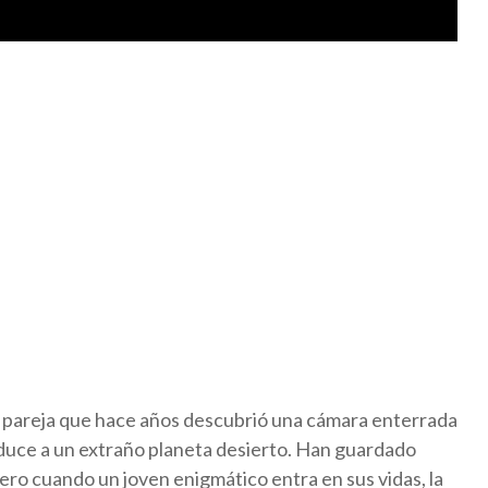
na pareja que hace años descubrió una cámara enterrada
duce a un extraño planeta desierto. Han guardado
o cuando un joven enigmático entra en sus vidas, la