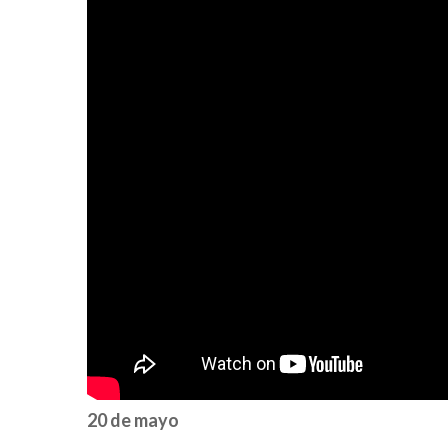
20 de mayo