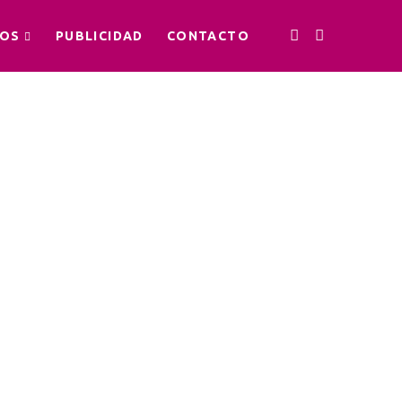
OS
PUBLICIDAD
CONTACTO