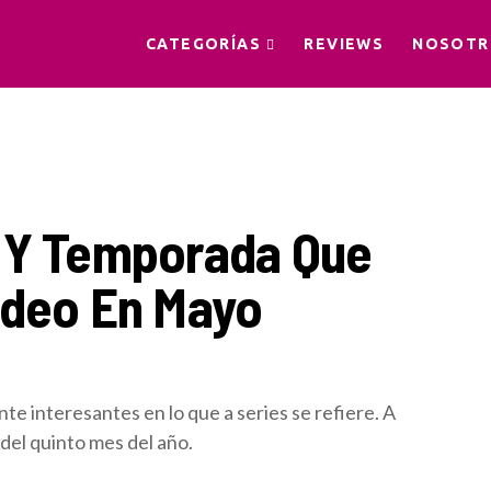
CATEGORÍAS
REVIEWS
NOSOTR
 Y Temporada Que
ideo En Mayo
e interesantes en lo que a series se refiere. A
del quinto mes del año.