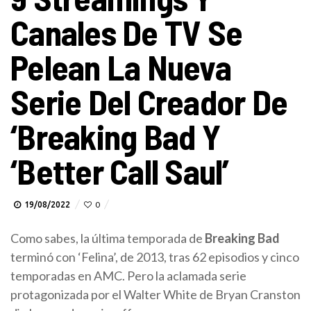
Canales De TV Se
Pelean La Nueva
Serie Del Creador De
‘Breaking Bad Y
‘Better Call Saul’
19/08/2022
0
Como sabes, la última temporada de
Breaking Bad
terminó con ‘Felina’, de 2013, tras 62 episodios y cinco
temporadas en AMC. Pero la aclamada serie
protagonizada por el Walter White de Bryan Cranston