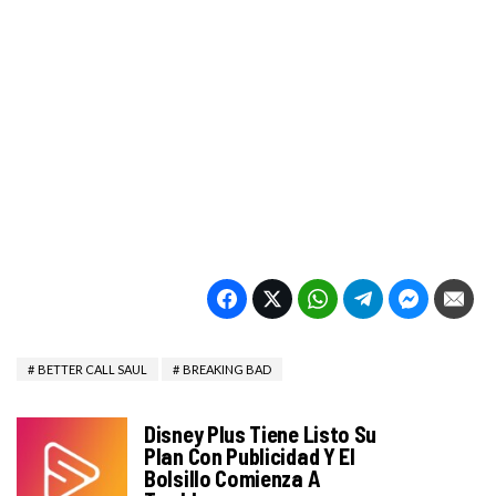
BETTER CALL SAUL
BREAKING BAD
Disney Plus Tiene Listo Su
Plan Con Publicidad Y El
Bolsillo Comienza A