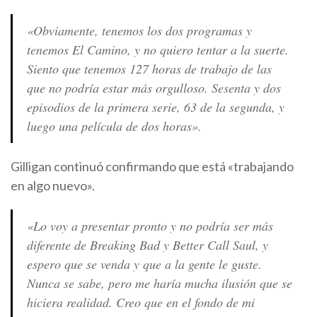
«Obviamente, tenemos los dos programas y
tenemos El Camino, y no quiero tentar a la suerte.
Siento que tenemos 127 horas de trabajo de las
que no podría estar más orgulloso. Sesenta y dos
episodios de la primera serie, 63 de la segunda, y
luego una película de dos horas».
Gilligan continuó confirmando que está «trabajando
en algo nuevo».
«Lo voy a presentar pronto y no podría ser más
diferente de Breaking Bad y Better Call Saul, y
espero que se venda y que a la gente le guste.
Nunca se sabe, pero me haría mucha ilusión que se
hiciera realidad. Creo que en el fondo de mi