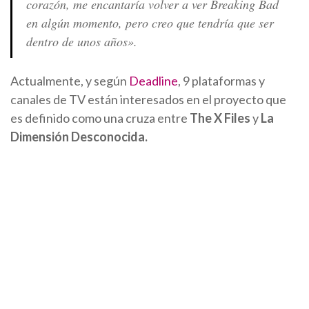
corazón, me encantaría volver a ver Breaking Bad
en algún momento, pero creo que tendría que ser
dentro de unos años».
Actualmente, y según
Deadline
, 9 plataformas y
canales de TV están interesados en el proyecto que
es definido como una cruza entre
The X Files
y
La
Dimensión Desconocida.