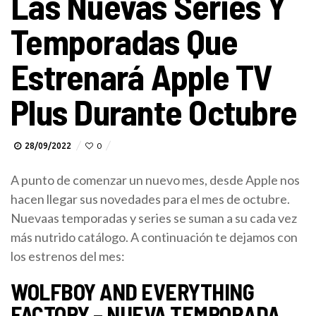
Las Nuevas Series Y
Temporadas Que
Estrenará Apple TV
Plus Durante Octubre
28/09/2022
0
A punto de comenzar un nuevo mes, desde Apple nos
hacen llegar sus novedades para el mes de octubre.
Nuevaas temporadas y series se suman a su cada vez
más nutrido catálogo. A continuación te dejamos con
los estrenos del mes:
WOLFBOY AND EVERYTHING
FACTORY – NUEVA TEMPORADA