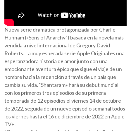
Nueva serie dramática protagonizada por Charlie
Hunnam («Sons of Anarchy”) basada en la novela más
vendida a nivel internacional de Gregory David
Roberts. La muy esperada serie Apple Original es una
esperanzadora historia de amor junto con una
emocionante aventura épica que sigue el viaje de un
hombre hacia la redención a través de un país que
cambia su vida. “Shantaram» hará su debut mundial
con los primeros tres episodios de su primera
temporada de 12 episodios el viernes 14 de octubre
de 2022, seguida de un nuevo episodio semanal todos
los viernes hasta el 16 de diciembre de 2022 en Apple
TV+.