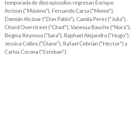
temporada de diez episodios regresan Enrique
Arrizon (“Máximo”), Fernando Carsa (“Memo”),
Damián Alcázar (“Don Pablo”), Camila Perez (“Julia”),
Chord Overstreet (“Chad”), Vanessa Bauche (“Nora”),
Regina Reynoso (“Sara”), Raphael Alejandro (“Hugo”),
Jessica Collins (“Diane”), Rafael Cebrián (“Hector”) y
Carlos Corona (“Esteban”).