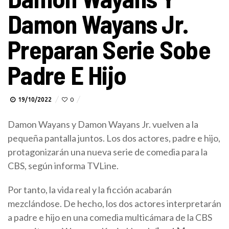
Damon Wayans Jr.
Preparan Serie Sobe
Padre E Hijo
19/10/2022
0
Damon Wayans y Damon Wayans Jr. vuelven a la
pequeña pantalla juntos. Los dos actores, padre e hijo,
protagonizarán una nueva serie de comedia para la
CBS, según informa TVLine.
Por tanto, la vida real y la ficción acabarán
mezclándose. De hecho, los dos actores interpretarán
a padre e hijo en una comedia multicámara de la CBS