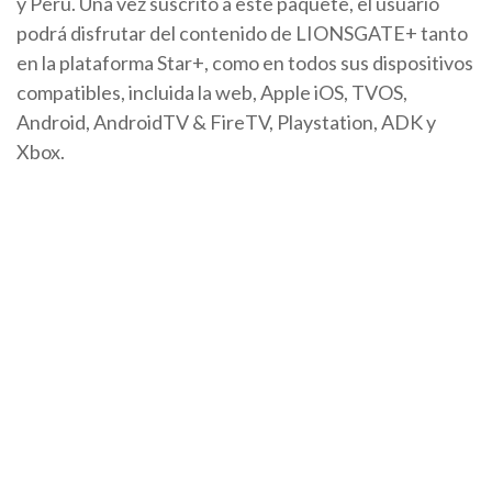
y Perú. Una vez suscrito a este paquete, el usuario
podrá disfrutar del contenido de LIONSGATE+ tanto
en la plataforma Star+, como en todos sus dispositivos
compatibles, incluida la web, Apple iOS, TVOS,
Android, AndroidTV & FireTV, Playstation, ADK y
Xbox.