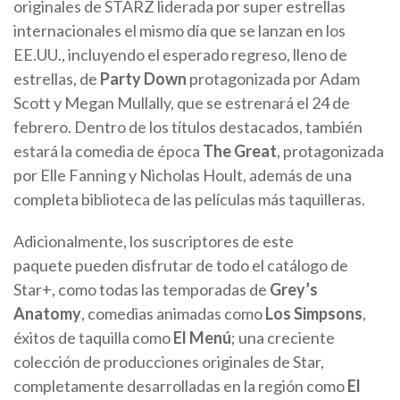
originales de STARZ liderada por super estrellas
internacionales el mismo día que se lanzan en los
EE.UU., incluyendo el esperado regreso, lleno de
estrellas, de
Party Down
protagonizada por Adam
Scott y Megan Mullally, que se estrenará el 24 de
febrero. Dentro de los títulos destacados, también
estará la comedia de época
The Great
, protagonizada
por Elle Fanning y Nicholas Hoult, además de una
completa biblioteca de las películas más taquilleras.
Adicionalmente, los suscriptores de este
paquete pueden disfrutar de todo el catálogo de
Star+, como todas las temporadas de
Grey’s
Anatomy
, comedias animadas como
Los Simpsons
,
éxitos de taquilla como
El Menú
; una creciente
colección de producciones originales de Star,
completamente desarrolladas en la región como
El