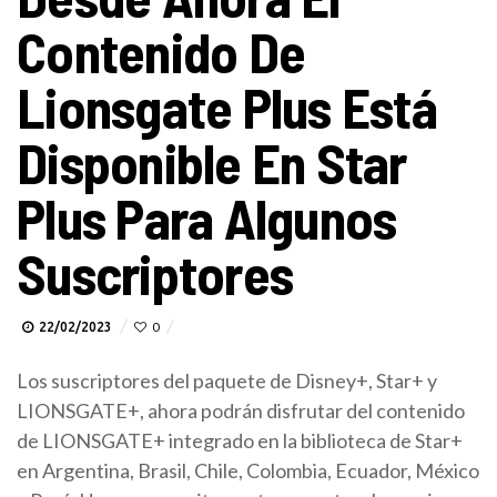
Contenido De
Lionsgate Plus Está
Disponible En Star
Plus Para Algunos
Suscriptores
22/02/2023
0
Los suscriptores del paquete de Disney+, Star+ y
LIONSGATE+, ahora podrán disfrutar del contenido
de LIONSGATE+ integrado en la biblioteca de Star+
en Argentina, Brasil, Chile, Colombia, Ecuador, México