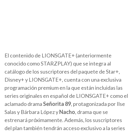
El contenido de LIONSGATE+ (anteriormente
conocido como STARZPLAY) que se integra al
catálogo de los suscriptores del paquete de Star+,
Disney+ y LIONSGATE+, cuenta con una exclusiva
programación premium en la que están incluidas las
series originales en español de LIONSGATE+ como el
aclamado drama
Señorita 89
, protagonizada por Ilse
Salas y Bárbara López y
Nacho
, drama que se
estrenará próximamente. Además, los suscriptores
del plan también tendrán acceso exclusivo a la series