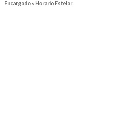
Encargado
y
Horario Estelar
.