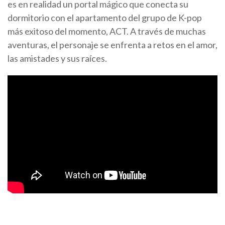
es en realidad un portal mágico que conecta su
dormitorio con el apartamento del grupo de K-pop
más exitoso del momento, ACT. A través de muchas
aventuras, el personaje se enfrenta a retos en el amor,
las amistades y sus raíces.