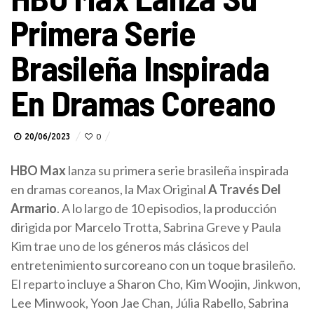
Primera Serie
Brasileña Inspirada
En Dramas Coreano
20/06/2023
0
HBO Max
lanza su primera serie brasileña inspirada
en dramas coreanos, la Max Original
A Través Del
Armario
. A lo largo de 10 episodios, la producción
dirigida por Marcelo Trotta, Sabrina Greve y Paula
Kim trae uno de los géneros más clásicos del
entretenimiento surcoreano con un toque brasileño.
El reparto incluye a Sharon Cho, Kim Woojin, Jinkwon,
Lee Minwook, Yoon Jae Chan, Júlia Rabello, Sabrina