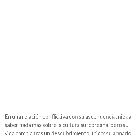
En una relación conflictiva con su ascendencia, niega
saber nada más sobre la cultura surcoreana, pero su
vida cambia tras un descubrimiento único: su armario