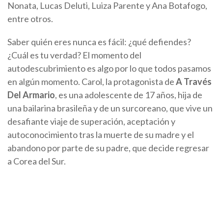
Nonata, Lucas Deluti, Luiza Parente y Ana Botafogo,
entre otros.
Saber quién eres nunca es fácil: ¿qué defiendes?
¿Cuál es tu verdad? El momento del
autodescubrimiento es algo por lo que todos pasamos
en algún momento. Carol, la protagonista de
A Través
Del Armario
, es una adolescente de 17 años, hija de
una bailarina brasileña y de un surcoreano, que vive un
desafiante viaje de superación, aceptación y
autoconocimiento tras la muerte de su madre y el
abandono por parte de su padre, que decide regresar
a Corea del Sur.