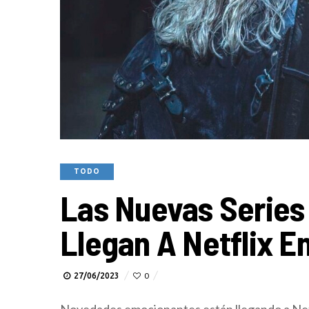
TODO
Las Nuevas Series
Llegan A Netflix En
27/06/2023
0