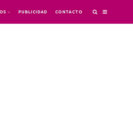
OS
PUBLICIDAD
CONTACTO