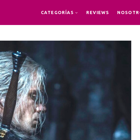
CATEGORÍAS
REVIEWS
NOSOTR