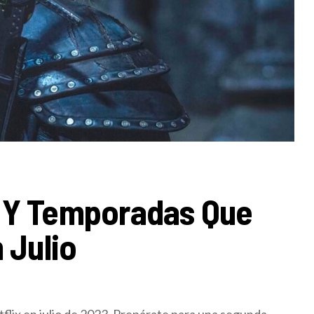
 Y Temporadas Que
 Julio