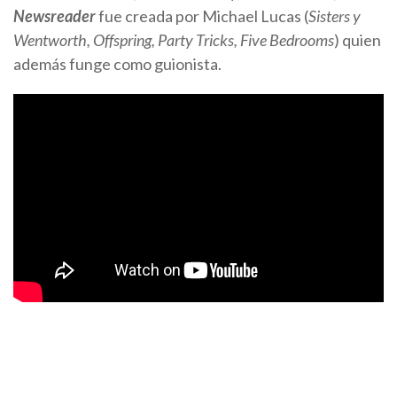
Newsreader
fue creada por Michael Lucas (
Sisters y
Wentworth, Offspring, Party Tricks, Five Bedrooms
) quien
además funge como guionista.