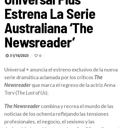
Estrena La Serie
Australiana ‘The
Newsreader’
31/10/2023
0
Universal + anuncia el estreno exclusivo de la nueva
serie dramática aclamada por los críticos
The
Newsreader
que marca el regreso de la actriz Anna
Torv (
The Last of Us
).
The Newsreader
combina y recrea el mundo de las
noticias de los ochenta reflejando las tensiones
profesionales, el negocio, el sexismo y las