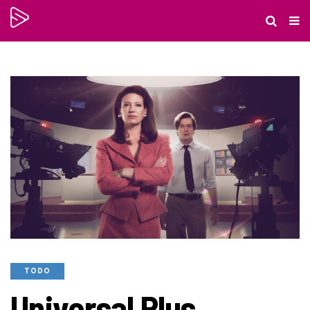
TODO
Universal Plus