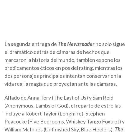
La segunda entrega de
The Newsreader
no solo sigue
el dramático detrás de cámaras de hechos que
marcaron la historia del mundo, también expone los
predicamentos éticos en pos del rating, mientras los
dos personajes principales intentan conservar en la
vida real la magia que proyectan ante las cámaras.
Al lado de Anna Torv (The Last of Us) y Sam Reid
(Anonymous, Lambs of God), el reparto de estrellas
incluye a Robert Taylor (Longmire), Stephen
Peacocke (Five Bedrooms, Whiskey Tango Foxtrot) y
William McInnes (Unfinished Sky, Blue Heelers).
The