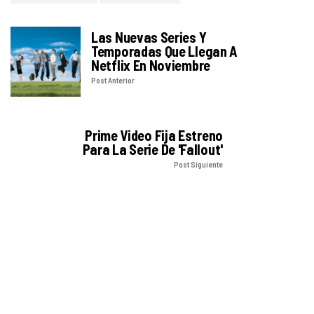
Las Nuevas Series Y
Temporadas Que Llegan A
Netflix En Noviembre
Post Anterior
Prime Video Fija Estreno
Para La Serie De 'Fallout'
Post Siguiente