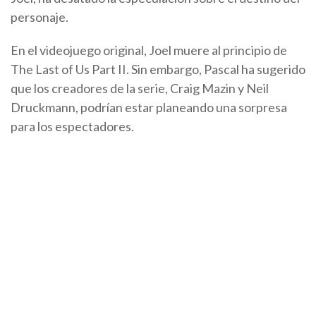
personaje.
En el videojuego original, Joel muere al principio de
The Last of Us Part II. Sin embargo, Pascal ha sugerido
que los creadores de la serie, Craig Mazin y Neil
Druckmann, podrían estar planeando una sorpresa
para los espectadores.