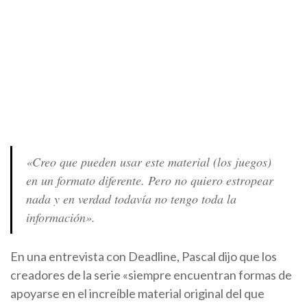
«Creo que pueden usar este material (los juegos)
en un formato diferente. Pero no quiero estropear
nada y en verdad todavía no tengo toda la
información».
En una entrevista con Deadline, Pascal dijo que los
creadores de la serie «siempre encuentran formas de
apoyarse en el increíble material original del que