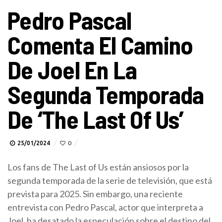
Pedro Pascal
Comenta El Camino
De Joel En La
Segunda Temporada
De ‘The Last Of Us’
25/01/2024
0
Los fans de The Last of Us están ansiosos por la
segunda temporada de la serie de televisión, que está
prevista para 2025. Sin embargo, una reciente
entrevista con Pedro Pascal, actor que interpreta a
Joel, ha desatado la especulación sobre el destino del