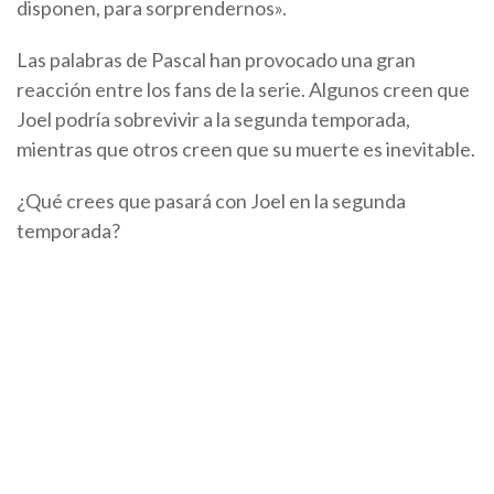
disponen, para sorprendernos».
Las palabras de Pascal han provocado una gran
reacción entre los fans de la serie. Algunos creen que
Joel podría sobrevivir a la segunda temporada,
mientras que otros creen que su muerte es inevitable.
¿Qué crees que pasará con Joel en la segunda
temporada?