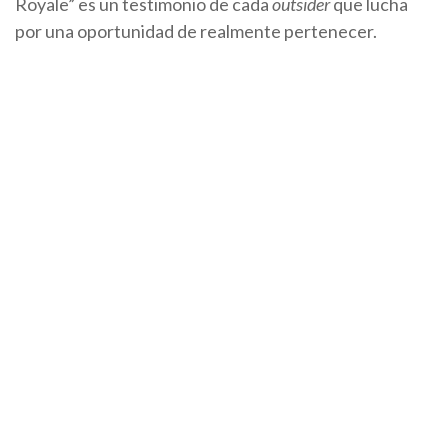
Royale” es un testimonio de cada
outsider
que lucha
por una oportunidad de realmente pertenecer.