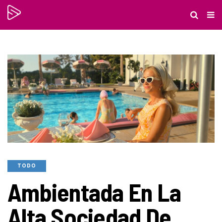
TODO
Ambientada En La
Alta Sociedad De