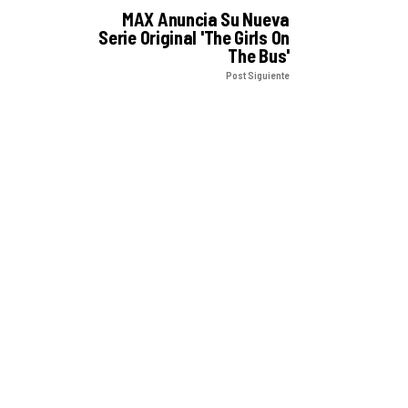
MAX Anuncia Su Nueva
Serie Original 'The Girls On
The Bus'
Post Siguiente