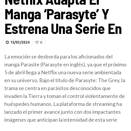
Manga ‘Parasyte’ Y
Estrena Una Serie En
15/03/2024
0
La emoción se desborda para los aficionados del
manga Parasite (Parasyte en inglés), ya que el próximo
5 de abril llega a Netflix una nueva serie ambientada
en su universo. Bajo el título de Parasyte: The Grey, la
trama se centra en parásitos desconocidos que
invaden la Tierra y toman el control violentamente de
huéspedes humanos. La plataforma de streaming ha
lanzado el primer avance junto con dos impactantes
imágenes que anticipan la intensidad de esta serie