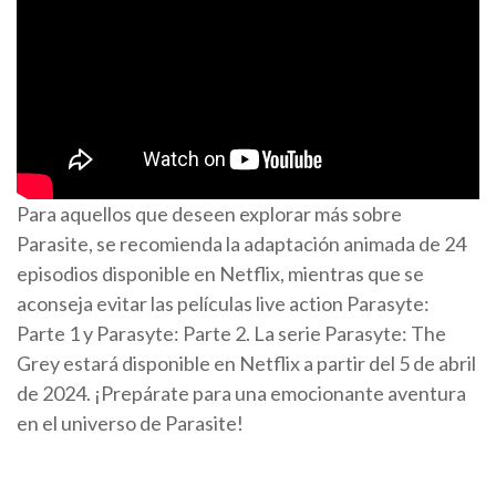
Para aquellos que deseen explorar más sobre
Parasite, se recomienda la adaptación animada de 24
episodios disponible en Netflix, mientras que se
aconseja evitar las películas live action Parasyte:
Parte 1 y Parasyte: Parte 2. La serie Parasyte: The
Grey estará disponible en Netflix a partir del 5 de abril
de 2024. ¡Prepárate para una emocionante aventura
en el universo de Parasite!