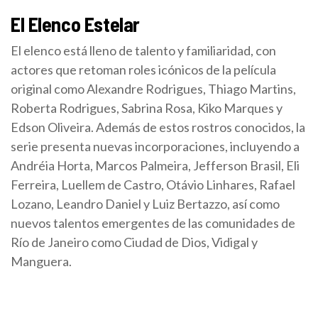
El Elenco Estelar
El elenco está lleno de talento y familiaridad, con
actores que retoman roles icónicos de la película
original como Alexandre Rodrigues, Thiago Martins,
Roberta Rodrigues, Sabrina Rosa, Kiko Marques y
Edson Oliveira. Además de estos rostros conocidos, la
serie presenta nuevas incorporaciones, incluyendo a
Andréia Horta, Marcos Palmeira, Jefferson Brasil, Eli
Ferreira, Luellem de Castro, Otávio Linhares, Rafael
Lozano, Leandro Daniel y Luiz Bertazzo, así como
nuevos talentos emergentes de las comunidades de
Río de Janeiro como Ciudad de Dios, Vidigal y
Manguera.