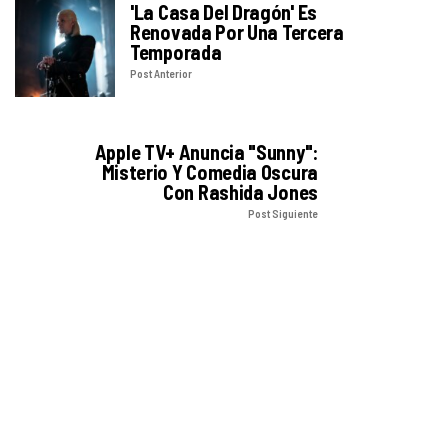
'La Casa Del Dragón' Es
Renovada Por Una Tercera
Temporada
Post Anterior
Apple TV+ Anuncia "Sunny":
Misterio Y Comedia Oscura
Con Rashida Jones
Post Siguiente