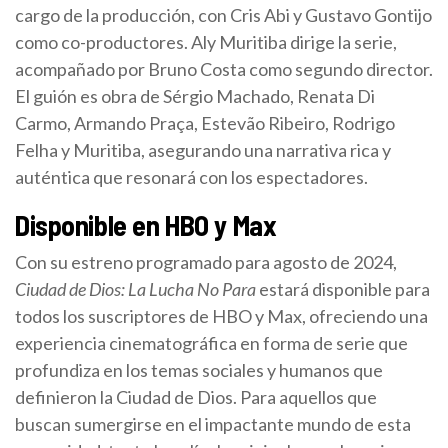
cargo de la producción, con Cris Abi y Gustavo Gontijo
como co-productores. Aly Muritiba dirige la serie,
acompañado por Bruno Costa como segundo director.
El guión es obra de Sérgio Machado, Renata Di
Carmo, Armando Praça, Estevão Ribeiro, Rodrigo
Felha y Muritiba, asegurando una narrativa rica y
auténtica que resonará con los espectadores.
Disponible en HBO y Max
Con su estreno programado para agosto de 2024,
Ciudad de Dios: La Lucha No Para
estará disponible para
todos los suscriptores de HBO y Max, ofreciendo una
experiencia cinematográfica en forma de serie que
profundiza en los temas sociales y humanos que
definieron la Ciudad de Dios. Para aquellos que
buscan sumergirse en el impactante mundo de esta