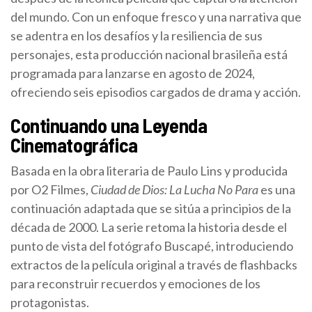
del mundo. Con un enfoque fresco y una narrativa que
se adentra en los desafíos y la resiliencia de sus
personajes, esta producción nacional brasileña está
programada para lanzarse en agosto de 2024,
ofreciendo seis episodios cargados de drama y acción.
Continuando una Leyenda
Cinematográfica
Basada en la obra literaria de Paulo Lins y producida
por O2 Filmes,
Ciudad de Dios: La Lucha No Para
es una
continuación adaptada que se sitúa a principios de la
década de 2000. La serie retoma la historia desde el
punto de vista del fotógrafo Buscapé, introduciendo
extractos de la película original a través de flashbacks
para reconstruir recuerdos y emociones de los
protagonistas.