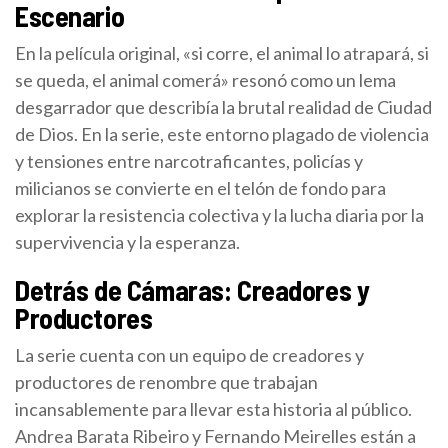
Escenario
En la película original, «si corre, el animal lo atrapará, si
se queda, el animal comerá» resonó como un lema
desgarrador que describía la brutal realidad de Ciudad
de Dios. En la serie, este entorno plagado de violencia
y tensiones entre narcotraficantes, policías y
milicianos se convierte en el telón de fondo para
explorar la resistencia colectiva y la lucha diaria por la
supervivencia y la esperanza.
Detrás de Cámaras: Creadores y
Productores
La serie cuenta con un equipo de creadores y
productores de renombre que trabajan
incansablemente para llevar esta historia al público.
Andrea Barata Ribeiro y Fernando Meirelles están a