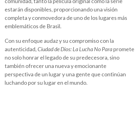
comunidad, tanto la película original como la serie
estarán disponibles, proporcionando una visión
completa y conmovedora de uno de los lugares más
emblemáticos de Brasil.
Con su enfoque audaz y su compromiso con la
autenticidad,
Ciudad de Dios: La Lucha No Para
promete
no solo honrar el legado de su predecesora, sino
también ofrecer una nueva y emocionante
perspectiva de un lugar y una gente que continúan
luchando por su lugar en el mundo.