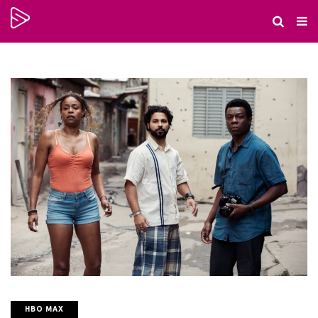
HBO MAX