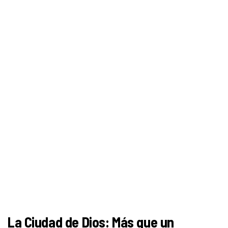
La Ciudad de Dios: Más que un