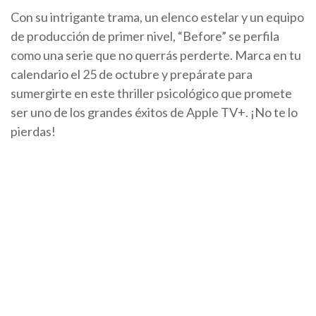
Con su intrigante trama, un elenco estelar y un equipo
de producción de primer nivel, “Before” se perfila
como una serie que no querrás perderte. Marca en tu
calendario el 25 de octubre y prepárate para
sumergirte en este thriller psicológico que promete
ser uno de los grandes éxitos de Apple TV+. ¡No te lo
pierdas!