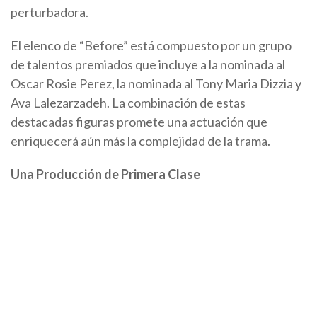
perturbadora.
El elenco de “Before” está compuesto por un grupo
de talentos premiados que incluye a la nominada al
Oscar Rosie Perez, la nominada al Tony Maria Dizzia y
Ava Lalezarzadeh. La combinación de estas
destacadas figuras promete una actuación que
enriquecerá aún más la complejidad de la trama.
Una Producción de Primera Clase