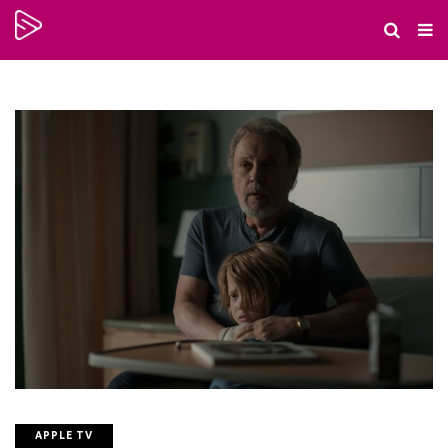
APPLE TV