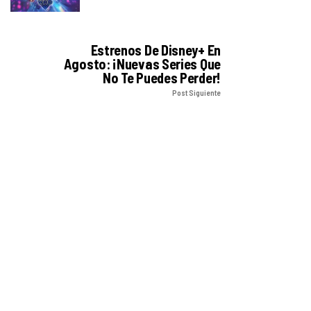
Estrenos De Disney+ En
Agosto: ¡Nuevas Series Que
No Te Puedes Perder!
Post Siguiente