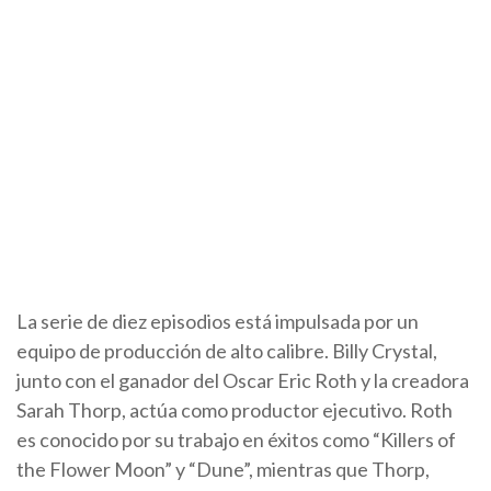
La serie de diez episodios está impulsada por un
equipo de producción de alto calibre. Billy Crystal,
junto con el ganador del Oscar Eric Roth y la creadora
Sarah Thorp, actúa como productor ejecutivo. Roth
es conocido por su trabajo en éxitos como “Killers of
the Flower Moon” y “Dune”, mientras que Thorp,