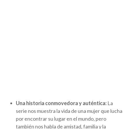
Una historia conmovedora y auténtica:
La
serie nos muestra la vida de una mujer que lucha
por encontrar su lugar en el mundo, pero
también nos habla de amistad, familia y la