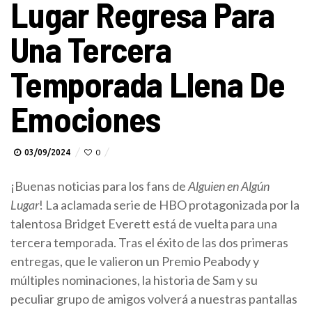
Lugar Regresa Para
Una Tercera
Temporada Llena De
Emociones
03/09/2024
0
¡Buenas noticias para los fans de
Alguien en Algún
Lugar
! La aclamada serie de HBO protagonizada por la
talentosa Bridget Everett está de vuelta para una
tercera temporada. Tras el éxito de las dos primeras
entregas, que le valieron un Premio Peabody y
múltiples nominaciones, la historia de Sam y su
peculiar grupo de amigos volverá a nuestras pantallas