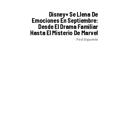
Disney+ Se Llena De
Emociones En Septiembre:
Desde El Drama Familiar
Hasta El Misterio De Marvel
Post Siguiente