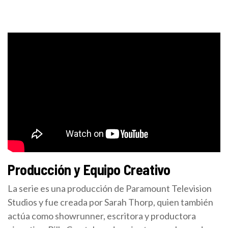
Producción y Equipo Creativo
La serie es una producción de Paramount Television
Studios y fue creada por Sarah Thorp, quien también
actúa como showrunner, escritora y productora