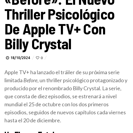
Thriller Psicológico
De Apple TV+ Con
Billy Crystal
18/10/2024
0
Apple TV+ ha lanzado el tráiler de su próxima serie
limitada
Before
, un thriller psicológico protagonizado y
producido por el renombrado Billy Crystal. La serie,
que consta de diez episodios, se estrenará a nivel
mundial el 25 de octubre con los dos primeros
episodios, seguidos de nuevos capítulos cada viernes
hasta el 20 de diciembre.