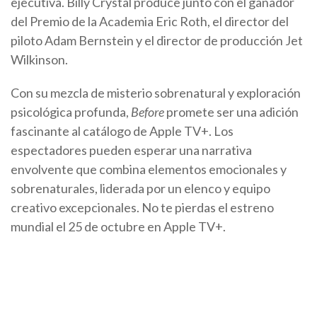
ejecutiva. Billy Crystal produce junto con el ganador
del Premio de la Academia Eric Roth, el director del
piloto Adam Bernstein y el director de producción Jet
Wilkinson.
Con su mezcla de misterio sobrenatural y exploración
psicológica profunda,
Before
promete ser una adición
fascinante al catálogo de Apple TV+. Los
espectadores pueden esperar una narrativa
envolvente que combina elementos emocionales y
sobrenaturales, liderada por un elenco y equipo
creativo excepcionales. No te pierdas el estreno
mundial el 25 de octubre en Apple TV+.