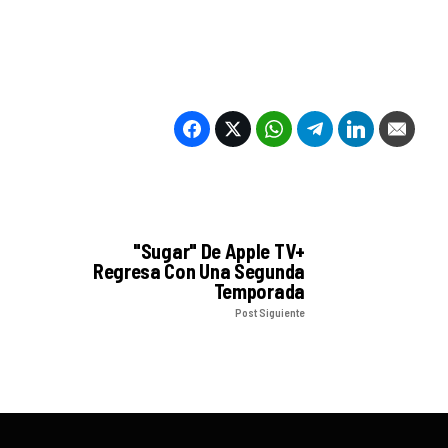
"Sugar" De Apple TV+
Regresa Con Una Segunda
Temporada
Post Siguiente