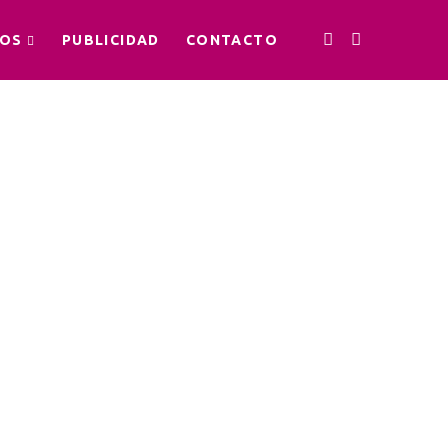
OS
PUBLICIDAD
CONTACTO