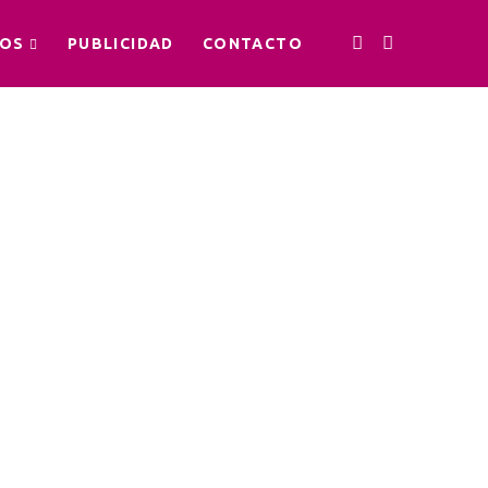
OS
PUBLICIDAD
CONTACTO