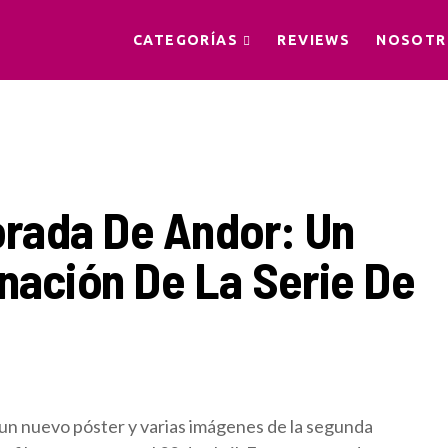
CATEGORÍAS
REVIEWS
NOSOTR
rada De Andor: Un
nación De La Serie De
un nuevo póster y varias imágenes de la segunda