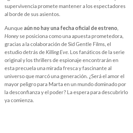
supervivencia promete mantener a los espectadores
al borde de sus asientos.
Aunque
aún no hay una fecha oficial de estreno
,
Honey
se posiciona como una apuesta prometedora,
gracias a la colaboración de Sid Gentle Films, el
estudio detrás de
Killing Eve
. Los fanáticos de la serie
original y los thrillers de espionaje encontrarán en
esta precuela una mirada fresca y fascinante al
universo que marcó una generación. ¿Será el amor el
mayor peligro para Marta en un mundo dominado por
la desconfianza y el poder? La espera para descubrirlo
ya comienza.