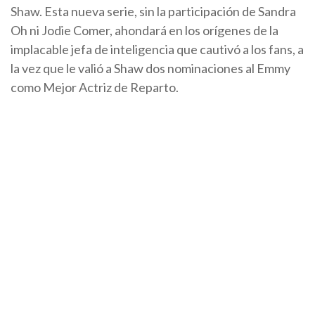
Shaw. Esta nueva serie, sin la participación de Sandra
Oh ni Jodie Comer, ahondará en los orígenes de la
implacable jefa de inteligencia que cautivó a los fans, a
la vez que le valió a Shaw dos nominaciones al Emmy
como Mejor Actriz de Reparto.