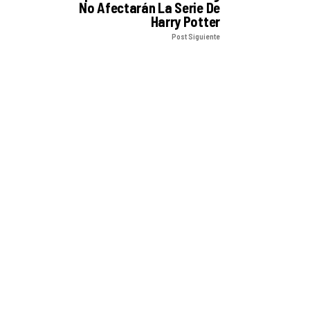
No Afectarán La Serie De
Harry Potter
Post Siguiente