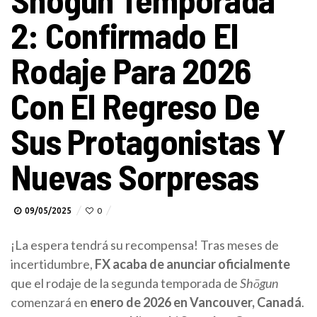
2: Confirmado El
Rodaje Para 2026
Con El Regreso De
Sus Protagonistas Y
Nuevas Sorpresas
09/05/2025
0
¡La espera tendrá su recompensa! Tras meses de
incertidumbre,
FX acaba de anunciar oficialmente
que el rodaje de la segunda temporada de
Shōgun
comenzará en
enero de 2026 en Vancouver, Canadá
.