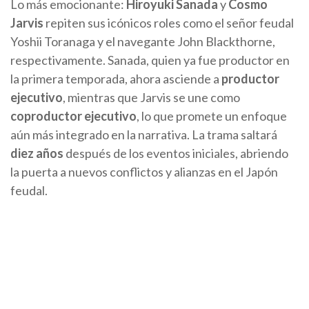
Lo más emocionante:
Hiroyuki Sanada
y
Cosmo
Jarvis
repiten sus icónicos roles como el señor feudal
Yoshii Toranaga y el navegante John Blackthorne,
respectivamente. Sanada, quien ya fue productor en
la primera temporada, ahora asciende a
productor
ejecutivo
, mientras que Jarvis se une como
coproductor ejecutivo
, lo que promete un enfoque
aún más integrado en la narrativa. La trama saltará
diez años
después de los eventos iniciales, abriendo
la puerta a nuevos conflictos y alianzas en el Japón
feudal.