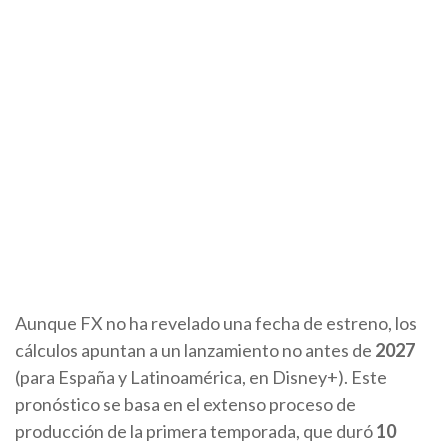
Aunque FX no ha revelado una fecha de estreno, los
cálculos apuntan a un lanzamiento no antes de
2027
(para España y Latinoamérica, en Disney+). Este
pronóstico se basa en el extenso proceso de
producción de la primera temporada, que duró
10