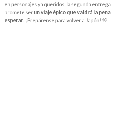
en personajes ya queridos, la segunda entrega
promete ser
un viaje épico que valdrá la pena
esperar
. ¡Prepárense para volver a Japón! 🎌