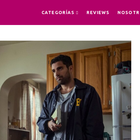
CATEGORÍAS
REVIEWS
NOSOTR