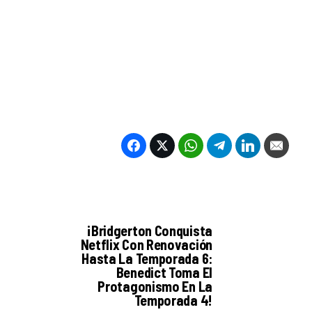
¡Bridgerton Conquista
Netflix Con Renovación
Hasta La Temporada 6:
Benedict Toma El
Protagonismo En La
Temporada 4!