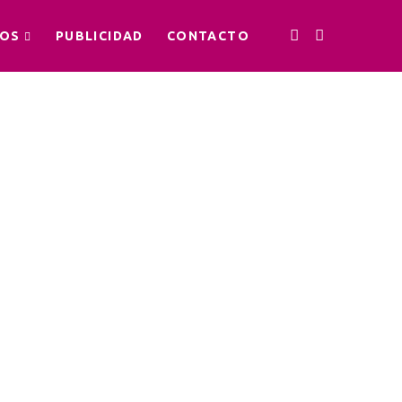
OS
PUBLICIDAD
CONTACTO