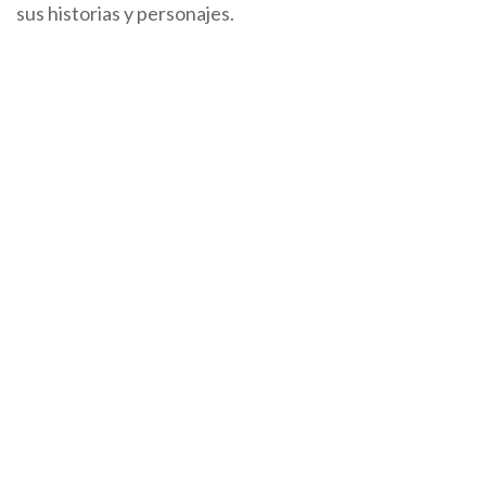
sus historias y personajes.