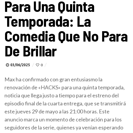
Para Una Quinta
Temporada: La
Comedia Que No Para
De Brillar
03/06/2025
0
Max ha confirmado con gran entusiasmo la
renovación de «HACKS» para una quinta temporada,
noticia que llega justo a tiempo para el estreno del
episodio final de la cuarta entrega, que se transmitirá
este jueves 29 de mayo a las 21:00 horas. Este
anuncio marca un momento de celebración para los
seguidores de la serie, quienes ya venían esperando