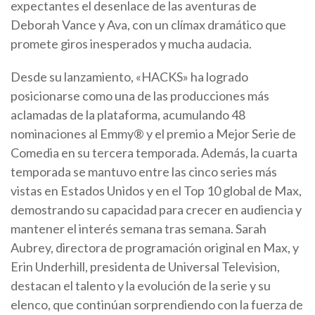
expectantes el desenlace de las aventuras de
Deborah Vance y Ava, con un clímax dramático que
promete giros inesperados y mucha audacia.
Desde su lanzamiento, «HACKS» ha logrado
posicionarse como una de las producciones más
aclamadas de la plataforma, acumulando 48
nominaciones al Emmy® y el premio a Mejor Serie de
Comedia en su tercera temporada. Además, la cuarta
temporada se mantuvo entre las cinco series más
vistas en Estados Unidos y en el Top 10 global de Max,
demostrando su capacidad para crecer en audiencia y
mantener el interés semana tras semana. Sarah
Aubrey, directora de programación original en Max, y
Erin Underhill, presidenta de Universal Television,
destacan el talento y la evolución de la serie y su
elenco, que continúan sorprendiendo con la fuerza de