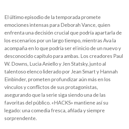
El último episodio de la temporada promete
emociones intensas para Deborah Vance, quien
enfrenta una decisión crucial que podría apartarla de
los escenarios por un largo tiempo, mientras Ava la
acompaña en lo que podría ser el inicio de un nuevo y
desconocido capítulo para ambas. Los creadores Paul
W. Downs, Lucia Aniello y Jen Statsky, junto al
talentoso elenco liderado por Jean Smart y Hannah
Einbinder, prometen profundizar aún más en los
vínculos y conflictos de sus protagonistas,
asegurando que la serie siga siendo una de las
favoritas del público. «HACKS» mantiene así su
legado: una comedia fresca, afilada y siempre
sorprendente.