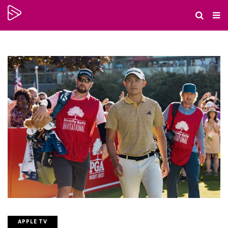
APPLE TV