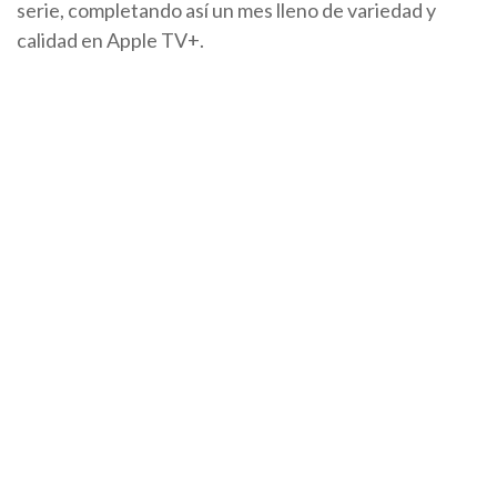
serie, completando así un mes lleno de variedad y
calidad en Apple TV+.