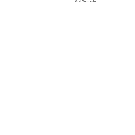
Post Siguiente