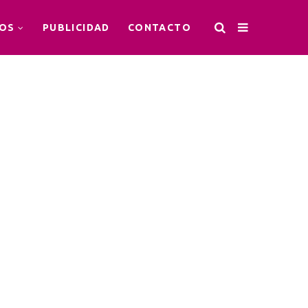
OS
PUBLICIDAD
CONTACTO