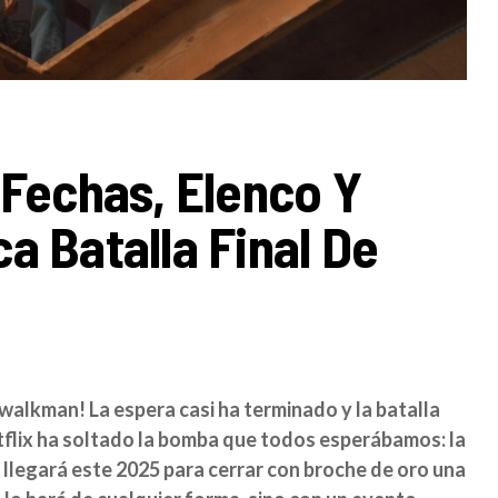
 Fechas, Elenco Y
a Batalla Final De
 walkman! La espera casi ha terminado y la batalla
etflix ha soltado la bomba que todos esperábamos: la
llegará este 2025 para cerrar con broche de oro una