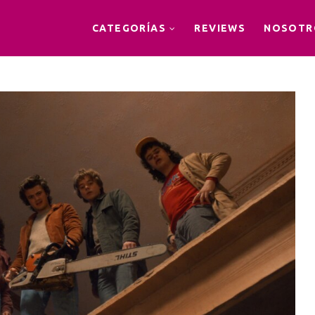
CATEGORÍAS
REVIEWS
NOSOTR