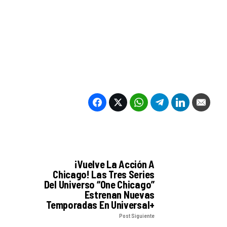
¡Vuelve La Acción A
Chicago! Las Tres Series
Del Universo “One Chicago”
Estrenan Nuevas
Temporadas En Universal+
Post Siguiente