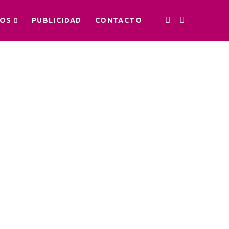
OS
PUBLICIDAD
CONTACTO