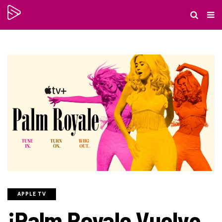
APPLE TV
¡Palm Royale Vuelve