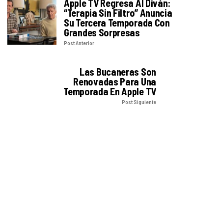
Apple TV Regresa Al Diván:
“Terapia Sin Filtro” Anuncia
Su Tercera Temporada Con
Grandes Sorpresas
Post Anterior
Las Bucaneras Son
Renovadas Para Una
Temporada En Apple TV
Post Siguiente