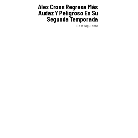
Alex Cross Regresa Más
Audaz Y Peligroso En Su
Segunda Temporada
Post Siguiente