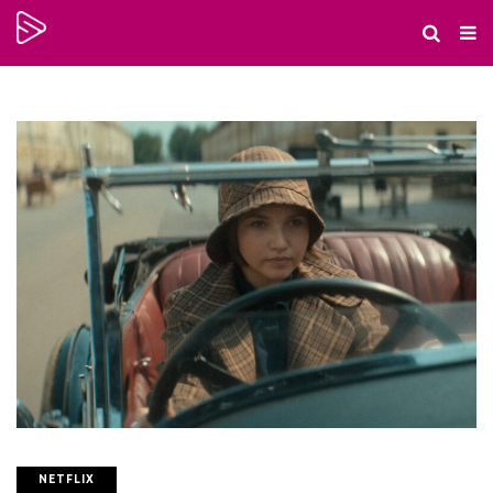
NETFLIX